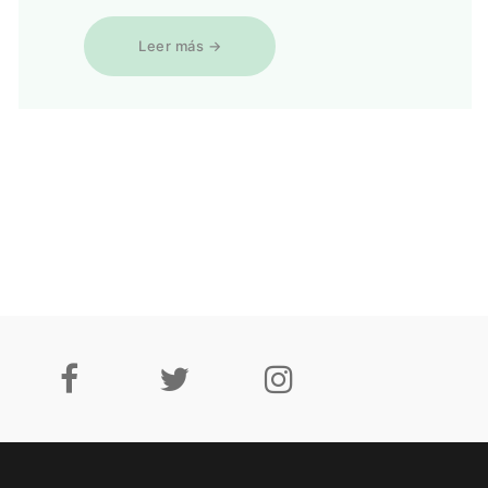
Leer más →