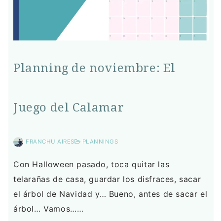
Planning de noviembre: El
Juego del Calamar
FRANCHU AIRES
PLANNINGS
Con Halloween pasado, toca quitar las
telarañas de casa, guardar los disfraces, sacar
el árbol de Navidad y… Bueno, antes de sacar el
árbol… Vamos……