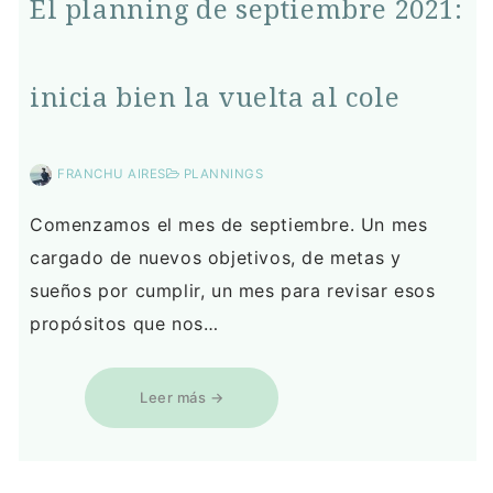
El planning de septiembre 2021:
inicia bien la vuelta al cole
FRANCHU AIRES
PLANNINGS
Comenzamos el mes de septiembre. Un mes
cargado de nuevos objetivos, de metas y
sueños por cumplir, un mes para revisar esos
propósitos que nos…
Leer más →