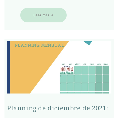
Leer más →
Planning de diciembre de 2021: