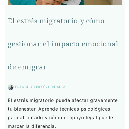
El estrés migratorio y cómo
gestionar el impacto emocional
de emigrar
FRANCHU AIRES
CUIDADOS
El estrés migratorio puede afectar gravemente
tu bienestar. Aprende técnicas psicológicas
para afrontarlo y cómo el apoyo legal puede
marcar la diferencia.