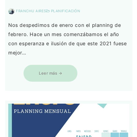
FRANCHU AIRES
PLANIFICACIÓN
Nos despedimos de enero con el planning de
febrero. Hace un mes comenzábamos el año
con esperanza e ilusión de que este 2021 fuese
mejor…
Leer más →