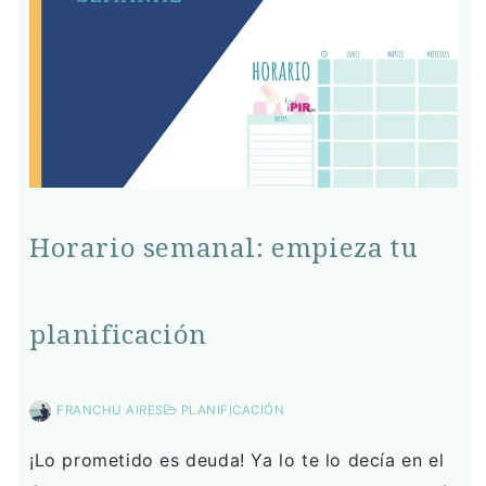
Horario semanal: empieza tu
planificación
FRANCHU AIRES
PLANIFICACIÓN
¡Lo prometido es deuda! Ya lo te lo decía en el