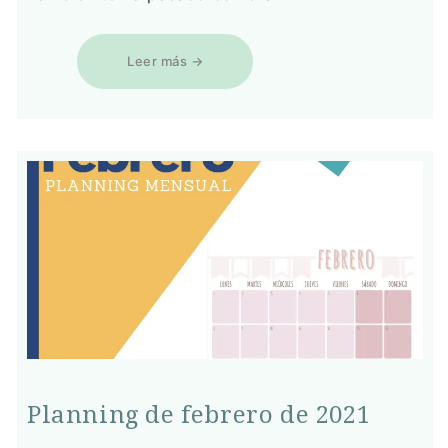
Leer más →
Planning de febrero de 2021