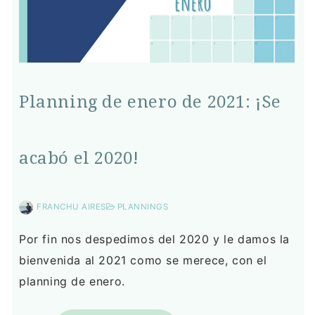
Planning de enero de 2021: ¡Se
acabó el 2020!
FRANCHU AIRES
PLANNINGS
Por fin nos despedimos del 2020 y le damos la
bienvenida al 2021 como se merece, con el
planning de enero.