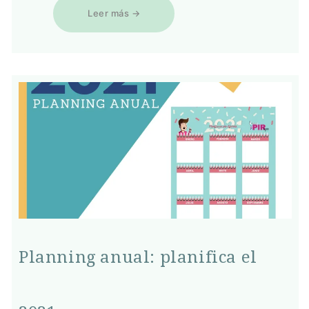
Leer más →
Planning anual: planifica el