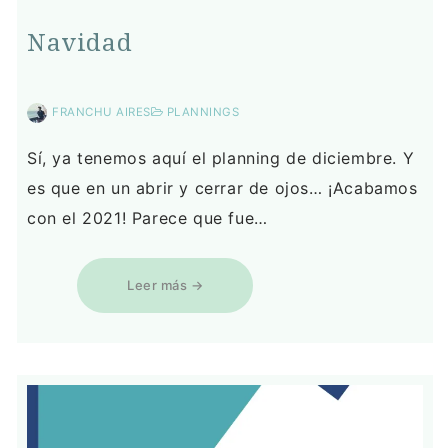
Navidad
FRANCHU AIRES
PLANNINGS
Sí, ya tenemos aquí el planning de diciembre. Y
es que en un abrir y cerrar de ojos… ¡Acabamos
con el 2021! Parece que fue…
Leer más →