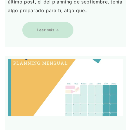
último post, el del planning de septiembre, tenía
algo preparado para ti, algo que…
Leer más →