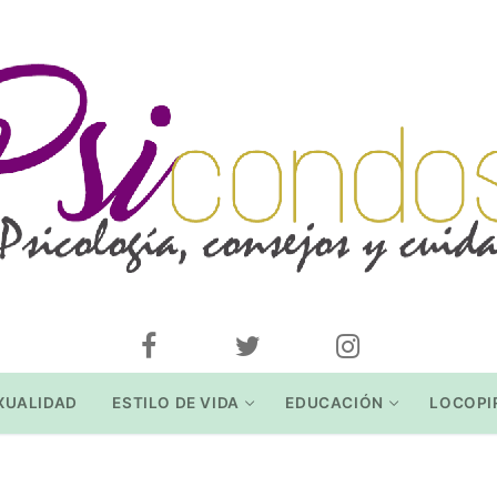
XUALIDAD
ESTILO DE VIDA
EDUCACIÓN
LOCOPI