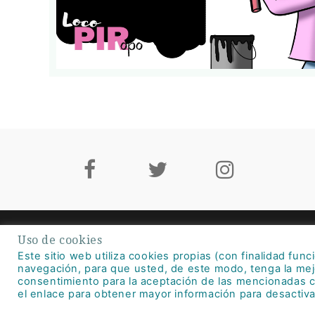
Uso de cookies
Este sitio web utiliza cookies propias (con finalidad func
co
navegación, para que usted, de este modo, tenga la mej
consentimiento para la aceptación de las mencionadas c
el enlace para obtener mayor información para desactiva