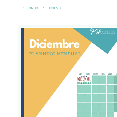
PSICONDOS
DICIEMBRE