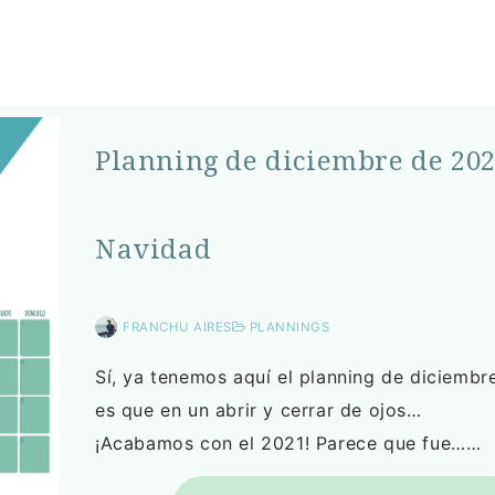
Planning de diciembre de 202
Navidad
FRANCHU AIRES
PLANNINGS
Sí, ya tenemos aquí el planning de diciembr
es que en un abrir y cerrar de ojos…
¡Acabamos con el 2021! Parece que fue……