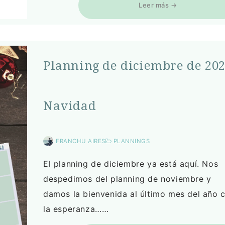
Leer más →
Planning de diciembre de 202
Navidad
FRANCHU AIRES
PLANNINGS
El planning de diciembre ya está aquí. Nos
despedimos del planning de noviembre y
damos la bienvenida al último mes del año 
la esperanza……